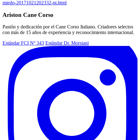
miedo-20171021202332-nt.html
Ariston Cane Corso
Pasión y dedicación por el Cane Corso Italiano. Criadores selectos
con más de 15 años de experiencia y reconocimiento internacional.
Estándar FCI Nº 343
Estándar Dr. Morsiani