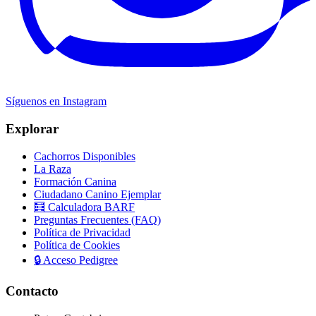
Síguenos en Instagram
Explorar
Cachorros Disponibles
La Raza
Formación Canina
Ciudadano Canino Ejemplar
🧮 Calculadora BARF
Preguntas Frecuentes (FAQ)
Política de Privacidad
Política de Cookies
🔒
Acceso Pedigree
Contacto