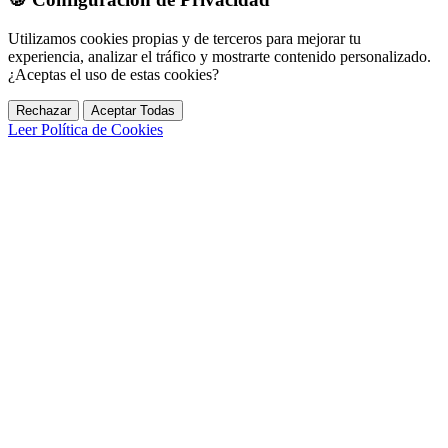
Utilizamos cookies propias y de terceros para mejorar tu
experiencia, analizar el tráfico y mostrarte contenido personalizado.
¿Aceptas el uso de estas cookies?
Rechazar
Aceptar Todas
Leer Política de Cookies