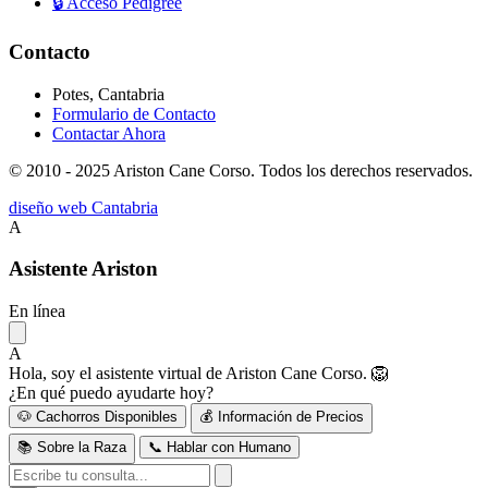
🔒
Acceso Pedigree
Contacto
Potes, Cantabria
Formulario de Contacto
Contactar Ahora
© 2010 - 2025 Ariston Cane Corso. Todos los derechos reservados.
diseño web Cantabria
A
Asistente Ariston
En línea
A
Hola, soy el asistente virtual de Ariston Cane Corso. 🦁
¿En qué puedo ayudarte hoy?
🐶 Cachorros Disponibles
💰 Información de Precios
📚 Sobre la Raza
📞 Hablar con Humano