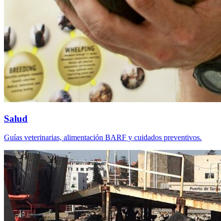
Salud
Guías veterinarias, alimentación BARF y cuidados preventivos.