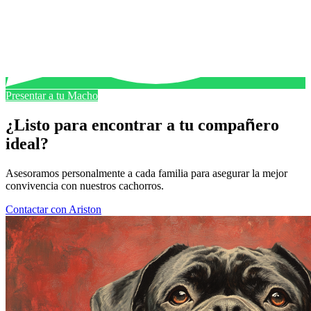
Presentar a tu Macho
ñ
¿Listo para encontrar a tu compa
ero
ideal?
Asesoramos personalmente a cada familia para asegurar la mejor
convivencia con nuestros cachorros.
Contactar con Ariston