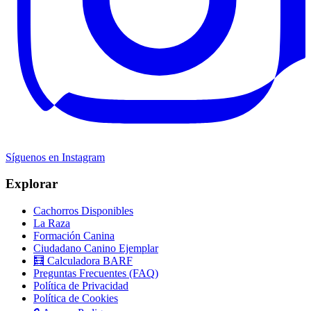
Síguenos en Instagram
Explorar
Cachorros Disponibles
La Raza
Formación Canina
Ciudadano Canino Ejemplar
🧮 Calculadora BARF
Preguntas Frecuentes (FAQ)
Política de Privacidad
Política de Cookies