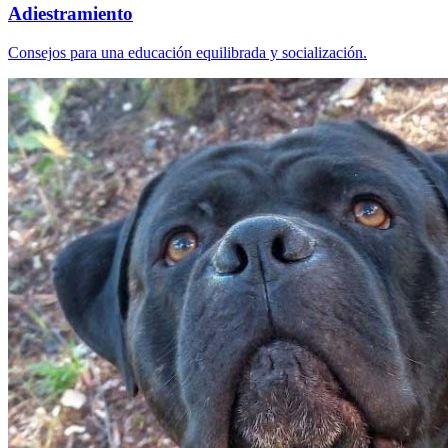
Adiestramiento
Consejos para una educación equilibrada y socialización.