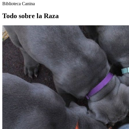
Biblioteca Canina
Todo sobre la Raza