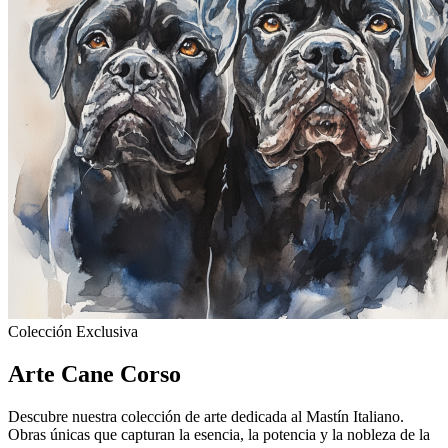
Colección Exclusiva
Arte
Cane Corso
Descubre nuestra colección de arte dedicada al Mastín Italiano.
Obras únicas que capturan la esencia, la potencia y la nobleza de la