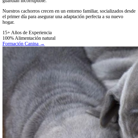
guardián incorruptible.
Nuestros cachorros crecen en un entorno familiar, socializados desde
el primer día para asegurar una adaptación perfecta a su nuevo
hogar.
15+
Años de Experiencia
100%
Alimentación natural
Formación Canina
→