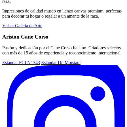
raza.
Impresiones de calidad museo en lienzo canvas premium, perfectas
para decorar tu hogar o regalar a un amante de la raza.
Visitar Galería de Arte
Ariston Cane Corso
Pasión y dedicación por el Cane Corso Italiano. Criadores selectos
con más de 15 años de experiencia y reconocimiento internacional.
Estándar FCI Nº 343
Estándar Dr. Morsiani