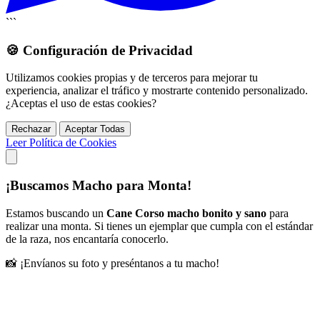
```
🍪
Configuración de Privacidad
Utilizamos cookies propias y de terceros para mejorar tu
experiencia, analizar el tráfico y mostrarte contenido personalizado.
¿Aceptas el uso de estas cookies?
Rechazar
Aceptar Todas
Leer Política de Cookies
¡Buscamos Macho para Monta!
Estamos buscando un
Cane Corso macho bonito y sano
para
realizar una monta. Si tienes un ejemplar que cumpla con el estándar
de la raza, nos encantaría conocerlo.
📸 ¡Envíanos su foto y preséntanos a tu macho!