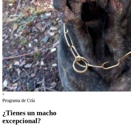
"
Programa de Cría
¿Tienes un macho
excepcional?