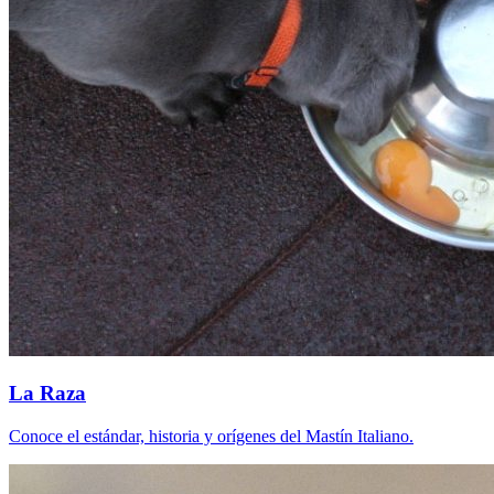
La Raza
Conoce el estándar, historia y orígenes del Mastín Italiano.