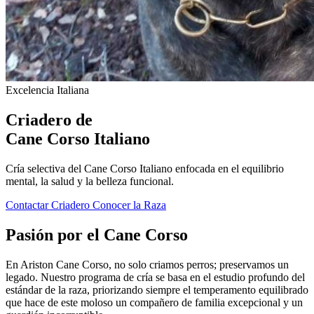
Excelencia Italiana
Criadero de
Cane Corso Italiano
Cría selectiva del Cane Corso Italiano enfocada en el equilibrio
mental, la salud y la belleza funcional.
Contactar Criadero
Conocer la Raza
Pasión por el
Cane Corso
En Ariston Cane Corso, no solo criamos perros; preservamos un
legado. Nuestro programa de cría se basa en el estudio profundo del
estándar de la raza, priorizando siempre el temperamento equilibrado
que hace de este moloso un compañero de familia excepcional y un