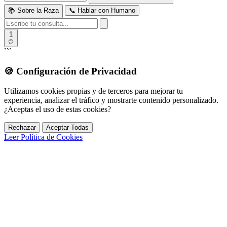
📚 Sobre la Raza
📞 Hablar con Humano
1
```
🍪
Configuración de Privacidad
Utilizamos cookies propias y de terceros para mejorar tu
experiencia, analizar el tráfico y mostrarte contenido personalizado.
¿Aceptas el uso de estas cookies?
Rechazar
Aceptar Todas
Leer Política de Cookies