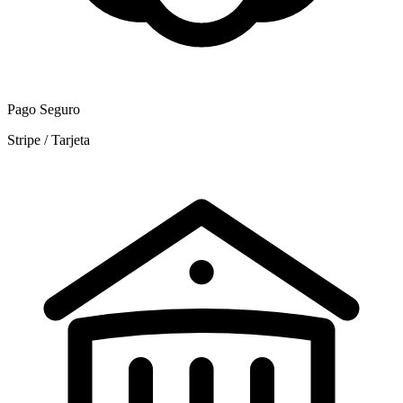
Pago Seguro
Stripe / Tarjeta