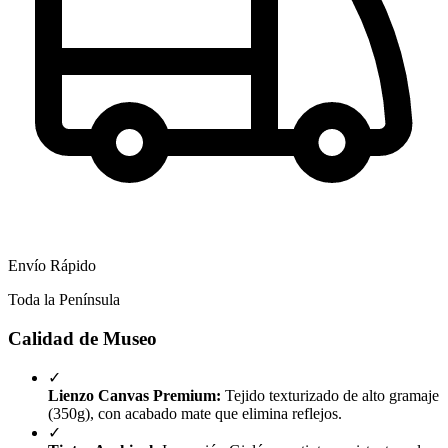
Envío Rápido
Toda la Península
Calidad de Museo
✓
Lienzo Canvas Premium:
Tejido texturizado de alto gramaje
(350g), con acabado mate que elimina reflejos.
✓