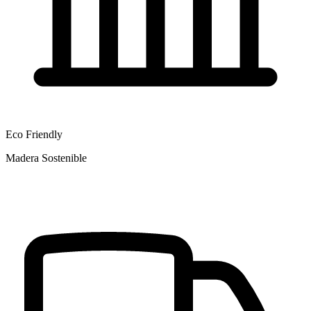
Eco Friendly
Madera Sostenible