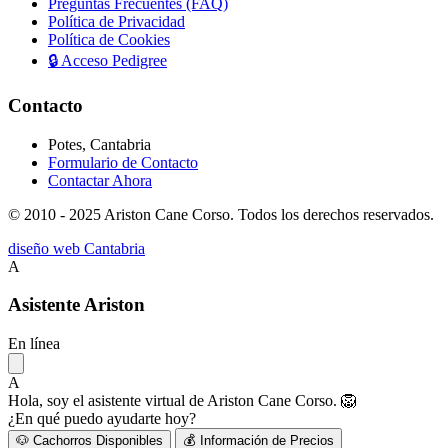
Preguntas Frecuentes (FAQ)
Política de Privacidad
Política de Cookies
🔒
Acceso Pedigree
Contacto
Potes, Cantabria
Formulario de Contacto
Contactar Ahora
© 2010 - 2025 Ariston Cane Corso. Todos los derechos reservados.
diseño web Cantabria
A
Asistente Ariston
En línea
A
Hola, soy el asistente virtual de Ariston Cane Corso. 🦁
¿En qué puedo ayudarte hoy?
🐶 Cachorros Disponibles
💰 Información de Precios