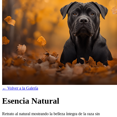
← Volver a la Galería
Esencia Natural
Retrato al natural mostrando la belleza íntegra de la raza sin