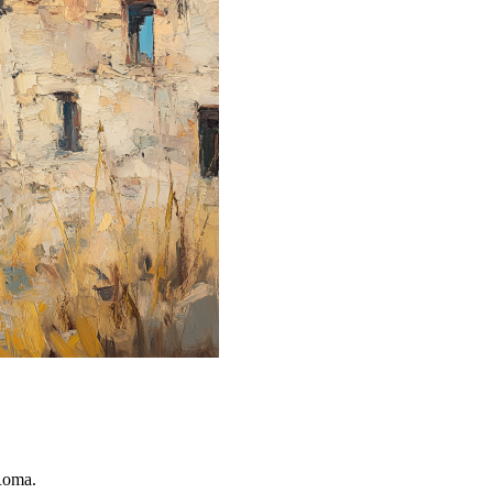
Roma.