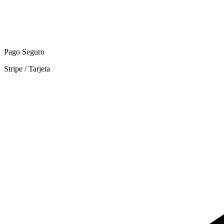
Pago Seguro
Stripe / Tarjeta