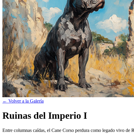
← Volver a la Galería
Ruinas del Imperio I
Entre columnas caídas, el Cane Corso perdura como legado vivo de 