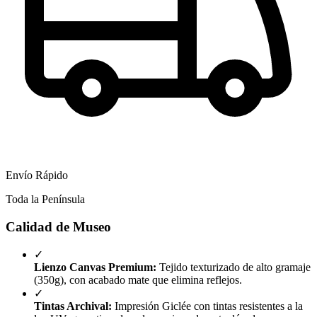
Envío Rápido
Toda la Península
Calidad de Museo
✓
Lienzo Canvas Premium:
Tejido texturizado de alto gramaje
(350g), con acabado mate que elimina reflejos.
✓
Tintas Archival:
Impresión Giclée con tintas resistentes a la