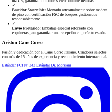
luz UV, garantizando colores vivos durante décadas.
✓
Bastidor Sostenible:
Montado artesanalmente sobre madera
de pino con certificación FSC de bosques gestionados
responsablemente.
✓
Envío Protegido:
Embalaje especial reforzado con
esquineras para garantizar una recepción en perfecto estado.
Ariston Cane Corso
Pasión y dedicación por el Cane Corso Italiano. Criadores selectos
con más de 15 años de experiencia y reconocimiento internacional.
Estándar FCI Nº 343
Estándar Dr. Morsiani