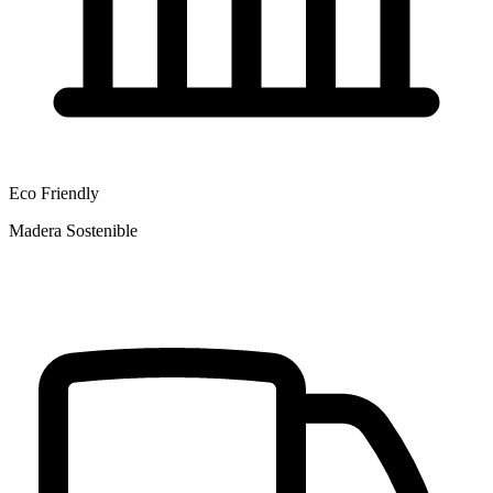
Eco Friendly
Madera Sostenible