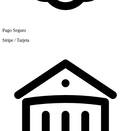
Pago Seguro
Stripe / Tarjeta