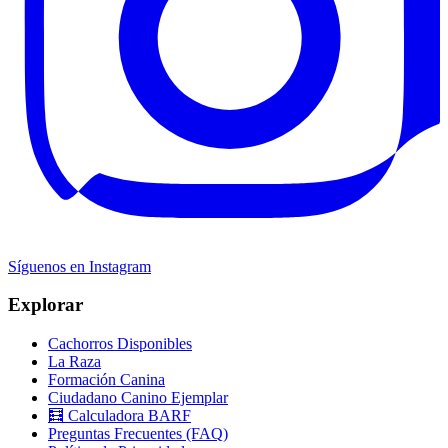
Síguenos en Instagram
Explorar
Cachorros Disponibles
La Raza
Formación Canina
Ciudadano Canino Ejemplar
🧮 Calculadora BARF
Preguntas Frecuentes (FAQ)