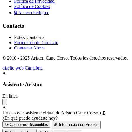
Política de Privacidad
Política de Cookies
🔒
Acceso Pedigree
Contacto
Potes, Cantabria
Formulario de Contacto
Contactar Ahora
© 2010 - 2025 Ariston Cane Corso. Todos los derechos reservados.
diseño web Cantabria
A
Asistente Ariston
En línea
A
Hola, soy el asistente virtual de Ariston Cane Corso. 🦁
¿En qué puedo ayudarte hoy?
🐶 Cachorros Disponibles
💰 Información de Precios