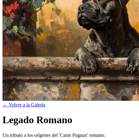
← Volver a la Galería
Legado Romano
Un tributo a los orígenes del 'Canis Pugnax' romano.