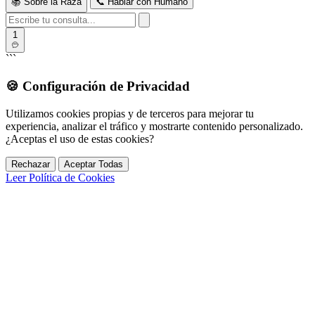
📚 Sobre la Raza
📞 Hablar con Humano
1
```
🍪
Configuración de Privacidad
Utilizamos cookies propias y de terceros para mejorar tu
experiencia, analizar el tráfico y mostrarte contenido personalizado.
¿Aceptas el uso de estas cookies?
Rechazar
Aceptar Todas
Leer Política de Cookies